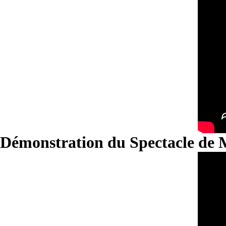
Démonstration du Spectacle de 