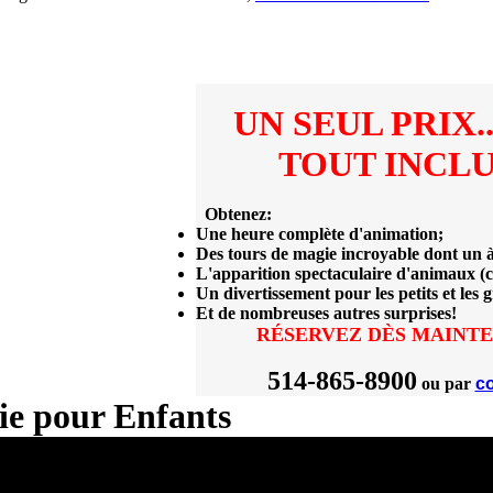
UN SEUL PRIX..
TOUT INCLU
Obtenez:
Une heure complète d'animation;
Des tours de magie incroyable dont un à
L'apparition spectaculaire d'animaux (c
Un divertissement pour les petits et les 
Et de nombreuses autres surprises!
RÉSERVEZ DÈS MAINT
514-865-8900
ou par
co
ie pour Enfants