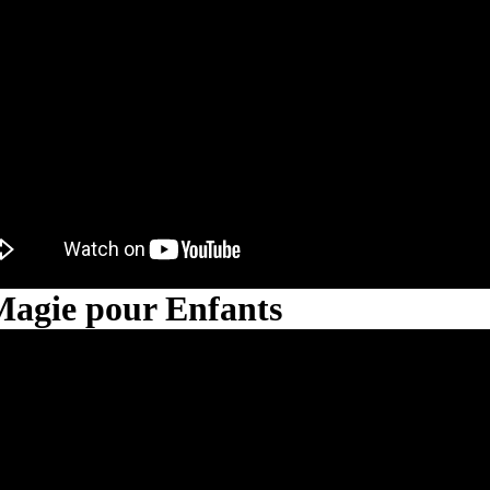
Magie pour Enfants