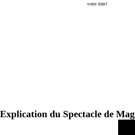
votre date!
Explication du Spectacle de Mag